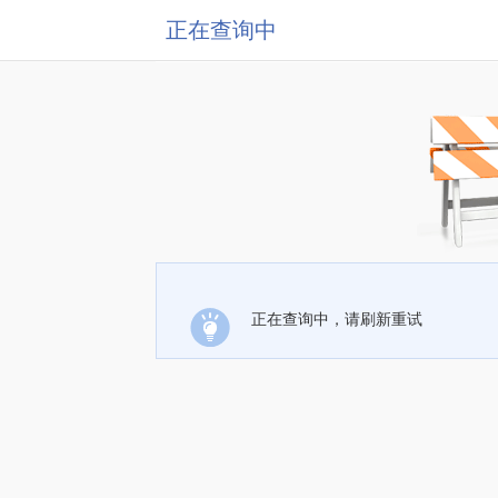
正在查询中
正在查询中，请刷新重试