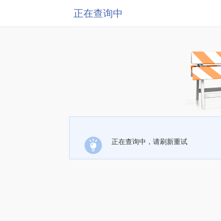
正在查询中
正在查询中，请刷新重试