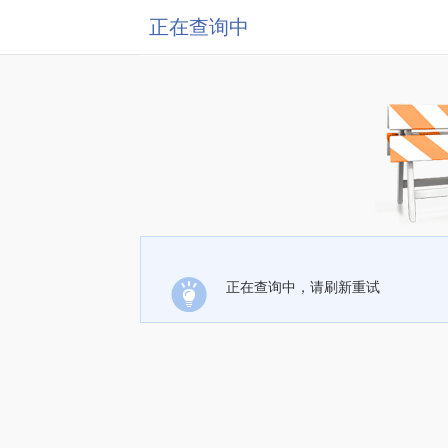
正在查询中
正在查询中，请刷新重试